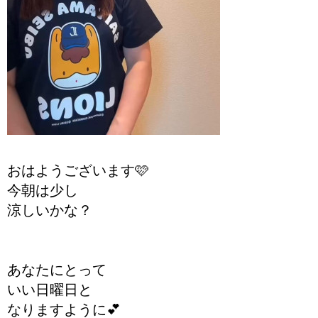
おはようございます🩷
今朝は少し
涼しいかな？
あなたにとって
いい日曜日と
なりますように💕