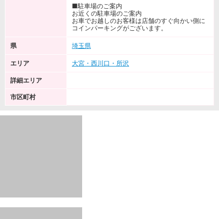
■駐車場のご案内
お近くの駐車場のご案内
お車でお越しのお客様は店舗のすぐ向かい側に
コインパーキングがございます。
県
埼玉県
エリア
大宮・西川口・所沢
詳細エリア
市区町村