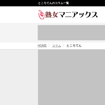
ところてんのコラム一覧
HOME
コラム
ところてん