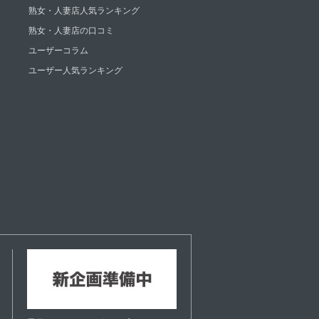
熟女・人妻店人気ランキング
熟女・人妻店の口コミ
ユーザーコラム
ユーザー人気ランキング