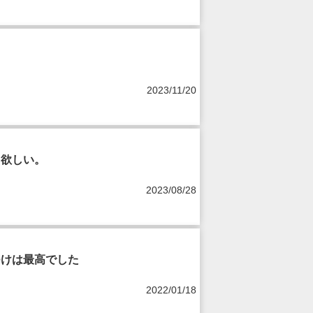
2023/11/20
て欲しい。
2023/08/28
つけは最高でした
2022/01/18