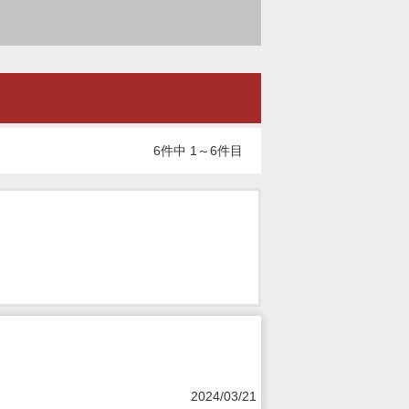
6件中 1～6件目
2024/03/21