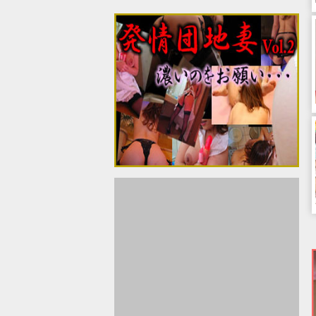
高知県
沖縄県