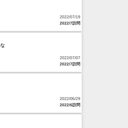
2022/07/19
2022/7訪問
いな
2022/07/07
2022/7訪問
2022/06/29
2022/6訪問