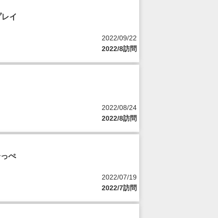
プレイ
2022/09/22
2022/8訪問
2022/08/24
2022/8訪問
子っぺ
2022/07/19
2022/7訪問