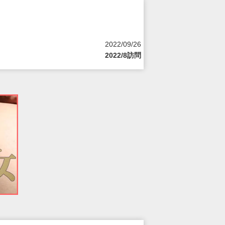
2022/09/26
2022/8訪問