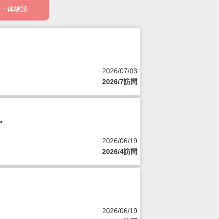
ミ・体験談
2026/07/03
2026/7訪問
。
2026/06/19
2026/4訪問
2026/06/19