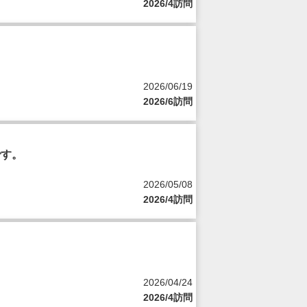
2026/4訪問
2026/06/19
2026/6訪問
です。
2026/05/08
2026/4訪問
2026/04/24
2026/4訪問