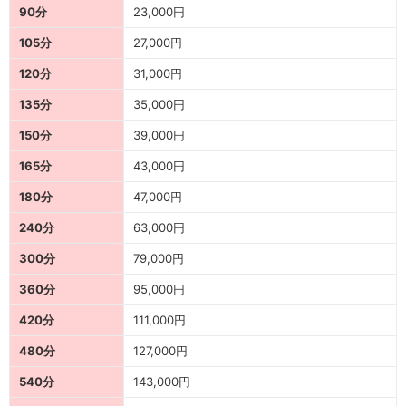
90分
23,000円
105分
27,000円
120分
31,000円
135分
35,000円
150分
39,000円
165分
43,000円
180分
47,000円
240分
63,000円
300分
79,000円
360分
95,000円
420分
111,000円
480分
127,000円
540分
143,000円