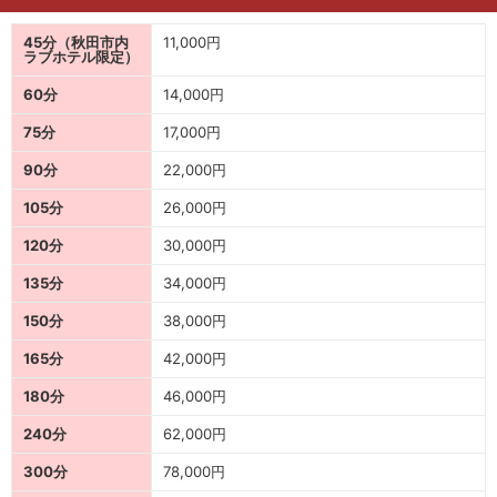
45分（秋田市内
11,000円
ラブホテル限定）
60分
14,000円
75分
17,000円
90分
22,000円
105分
26,000円
120分
30,000円
135分
34,000円
150分
38,000円
165分
42,000円
180分
46,000円
240分
62,000円
300分
78,000円