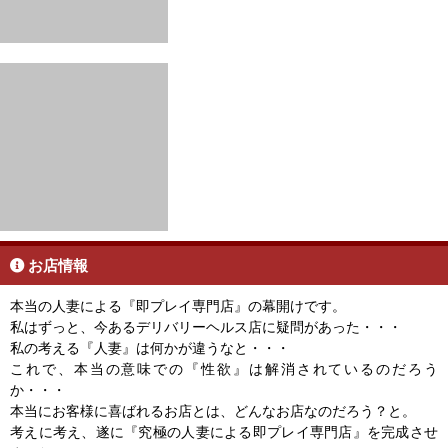
お店情報
本当の人妻による『即プレイ専門店』の幕開けです。
私はずっと、今あるデリバリーヘルス店に疑問があった・・・
私の考える『人妻』は何かが違うなと・・・
これで、本当の意味での『性欲』は解消されているのだろう
か・・・
本当にお客様に喜ばれるお店とは、どんなお店なのだろう？と。
考えに考え、遂に『究極の人妻による即プレイ専門店』を完成させ