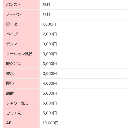
パンスト
無料
ノーパン
無料
〇ーター
1,000円
バイブ
2,000円
デンマ
3,000円
ローション風呂
3,000円
即ク〇ニ
3,000円
聖水
3,000円
即〇
4,000円
顔射
5,000円
シャワー無し
5,000円
ごっくん
5,000円
AF
10,000円