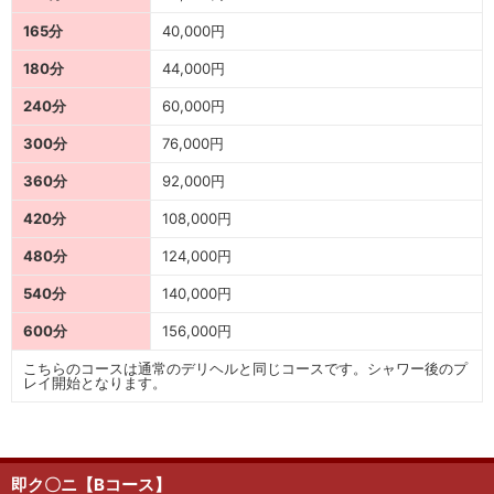
165分
40,000円
180分
44,000円
240分
60,000円
300分
76,000円
360分
92,000円
420分
108,000円
480分
124,000円
540分
140,000円
600分
156,000円
こちらのコースは通常のデリヘルと同じコースです。シャワー後のプ
レイ開始となります。
即ク〇ニ【Bコース】