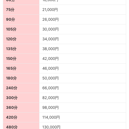
75分
21,000円
90分
26,000円
105分
30,000円
120分
34,000円
135分
38,000円
150分
42,000円
165分
46,000円
180分
50,000円
240分
66,000円
300分
82,000円
360分
98,000円
420分
114,000円
480分
130,000円