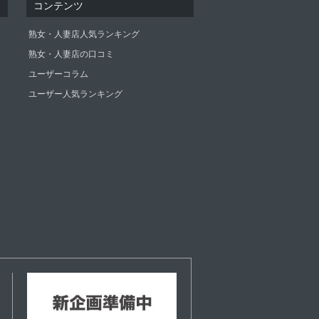
コンテンツ
熟女・人妻店人気ランキング
熟女・人妻店の口コミ
ユーザーコラム
ユーザー人気ランキング