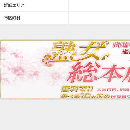
詳細エリア
市区町村