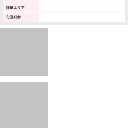
詳細エリア
市区町村